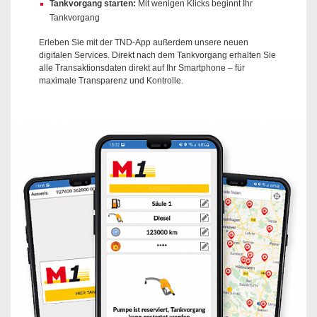
Tankvorgang starten:
Mit wenigen Klicks beginnt Ihr
Tankvorgang
Erleben Sie mit der TND-App außerdem unsere neuen
digitalen Services. Direkt nach dem Tankvorgang erhalten Sie
alle Transaktionsdaten direkt auf Ihr Smartphone – für
maximale Transparenz und Kontrolle.