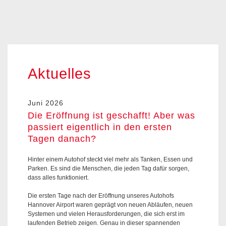
Aktuelles
Juni 2026
Die Eröffnung ist geschafft! Aber was
passiert eigentlich in den ersten
Tagen danach?
Hinter einem Autohof steckt viel mehr als Tanken, Essen und
Parken. Es sind die Menschen, die jeden Tag dafür sorgen,
dass alles funktioniert.
Die ersten Tage nach der Eröffnung unseres Autohofs
Hannover Airport waren geprägt von neuen Abläufen, neuen
Systemen und vielen Herausforderungen, die sich erst im
laufenden Betrieb zeigen. Genau in dieser spannenden