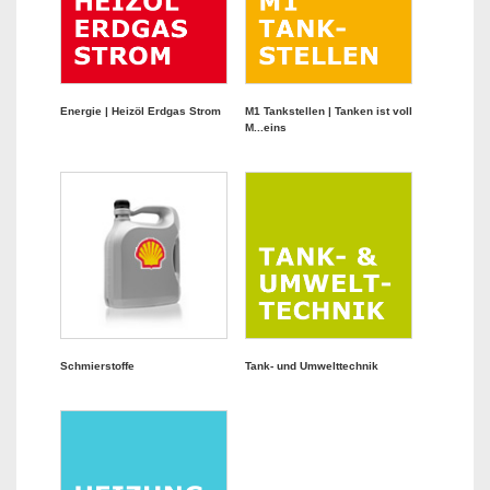
Energie | Heizöl Erdgas Strom
M1 Tankstellen | Tanken ist voll
M...eins
Schmierstoffe
Tank- und Umwelttechnik