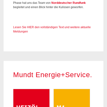
Phase hat uns das Team von
Norddeutscher Rundfunk
begleitet und einen Blick hinter die Kulissen geworfen.
Lesen Sie HIER den vollständigen Text und weitere aktuelle
Meldungen
Mundt Energie+Service.