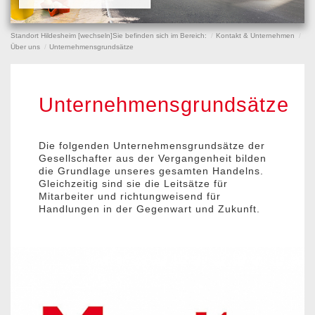
Standort Hildesheim [
wechseln
]
Sie befinden sich im Bereich:
Kontakt & Unternehmen
Über uns
Unternehmensgrundsätze
Unternehmensgrundsätze
Die folgenden Unternehmensgrundsätze der
Gesellschafter aus der Vergangenheit bilden
die Grundlage unseres gesamten Handelns.
Gleichzeitig sind sie die Leitsätze für
Mitarbeiter und richtungweisend für
Handlungen in der Gegenwart und Zukunft.