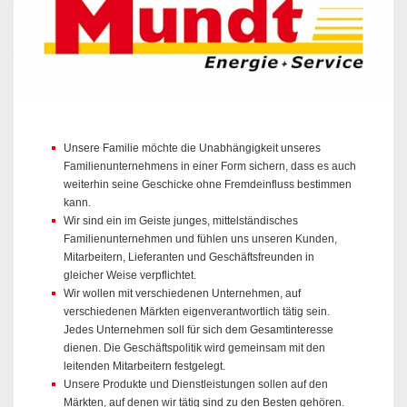
Unsere Familie möchte die Unabhängigkeit unseres
Familienunternehmens in einer Form sichern, dass es auch
weiterhin seine Geschicke ohne Fremdeinfluss bestimmen
kann.
Wir sind ein im Geiste junges, mittelständisches
Familienunternehmen und fühlen uns unseren Kunden,
Mitarbeitern, Lieferanten und Geschäftsfreunden in
gleicher Weise verpflichtet.
Wir wollen mit verschiedenen Unternehmen, auf
verschiedenen Märkten eigenverantwortlich tätig sein.
Jedes Unternehmen soll für sich dem Gesamtinteresse
dienen. Die Geschäftspolitik wird gemeinsam mit den
leitenden Mitarbeitern festgelegt.
Unsere Produkte und Dienstleistungen sollen auf den
Märkten, auf denen wir tätig sind zu den Besten gehören.