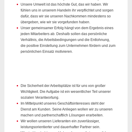
Unsere Umwelt ist das höchste Gut, das wir haben. Wir
fühlen uns in unserem Handeln ihr verpflichtet und sorgen
dafür, dass wir sie unseren Nachkommen mindestens so
übergeben, wie wir sie vorgefunden haben.
Unser gemeinsamer Erfolg hängt von dem Ergebnis eines
jeden Mitarbeiters ab. Deshalb sollen das persönliche
Verhältnis, die Arbeitsbedingungen und die Entlohnung,
die positive Einstellung zum Unternehmen fördern und zum
persönlichen Einsatz motivieren.
Die Sicherheit der Arbeitsplätze ist für uns von großer
Wichtigkeit. Die Aufgabe ist ein wesentlicher Teil unserer
sozialen Verantwortung.
Im Mittelpunkt unseres Geschäftsinteresses steht der
Dienst am Kunden. Seine Anliegen wollen wir zu unseren
machen und partnerschaftlich Lösungen erarbeiten.
Wir wollen unseren Lieferanten ein zuverlässiger,
leistungsorientierter und dauerhafter Partner sein.