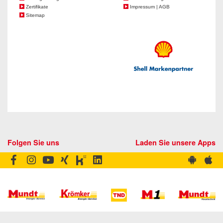
Zertifikate
Impressum | AGB
Sitemap
Folgen Sie uns
Laden Sie unsere Apps