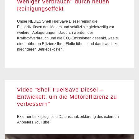
Weniger Verbrauch
durch neuen
Reinigungseffekt
Unser NEUES Shell FuelSave Diesel reinigt die
Einspritzdüsen des Motors und schützt sie gleichzeitig vor
weiteren Ablagerungen. Dadurch werden der
Kraftstoffverbrauch und die CO
-Emissionen gesenkt, was zu
2
einer höheren Effizienz Ihrer Flotte führt – und damit auch zu
niedrigeren Betriebskosten.
Video "Shell FuelSave Diesel –
Entwickelt, um die Motoreffizienz zu
verbessern"
Externer Link (es gilt die Datenschutzerklärung des externen
Anbieters YouTube)