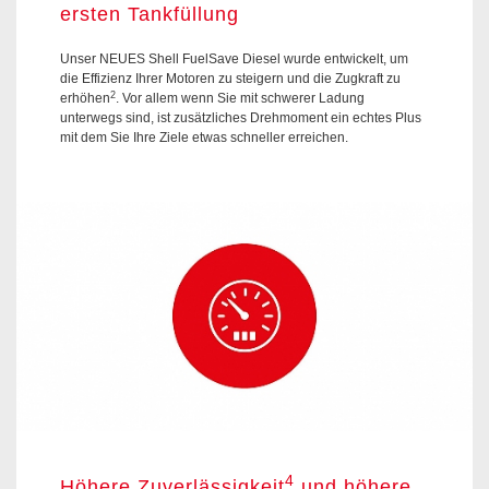
ersten Tankfüllung
Unser NEUES Shell FuelSave Diesel wurde entwickelt, um
die Effizienz Ihrer Motoren zu steigern und die Zugkraft zu
2
erhöhen
. Vor allem wenn Sie mit schwerer Ladung
unterwegs sind, ist zusätzliches Drehmoment ein echtes Plus
mit dem Sie Ihre Ziele etwas schneller erreichen.
4
Höhere Zuverlässigkeit
und höhere