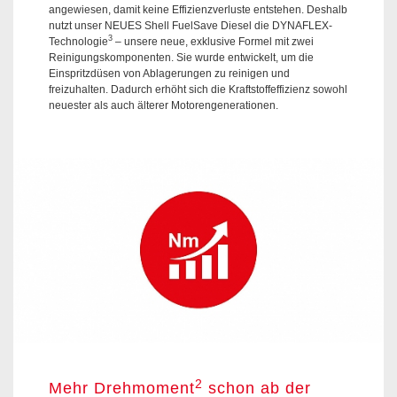
angewiesen, damit keine Effizienzverluste entstehen. Deshalb
nutzt unser NEUES Shell FuelSave Diesel die DYNAFLEX-
3
Technologie
– unsere neue, exklusive Formel mit zwei
Reinigungskomponenten. Sie wurde entwickelt, um die
Einspritzdüsen von Ablagerungen zu reinigen und
freizuhalten. Dadurch erhöht sich die Kraftstoffeffizienz sowohl
neuester als auch älterer Motorengenerationen.
2
Mehr Drehmoment
schon ab der