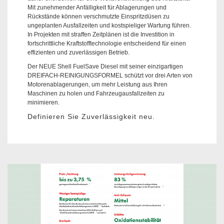
Mit zunehmender Anfälligkeit für Ablagerungen und
Rückstände können verschmutzte Einspritzdüsen zu
ungeplanten Ausfallzeiten und kostspieliger Wartung führen.
In Projekten mit straffen Zeitplänen ist die Investition in
fortschrittliche Kraftstofftechnologie entscheidend für einen
effizienten und zuverlässigen Betrieb.
Der NEUE Shell FuelSave Diesel mit seiner einzigartigen
DREIFACH-REINIGUNGSFORMEL schützt vor drei Arten von
Motorenablagerungen, um mehr Leistung aus Ihren
Maschinen zu holen und Fahrzeugausfallzeiten zu
minimieren.
Definieren Sie Zuverlässigkeit neu.