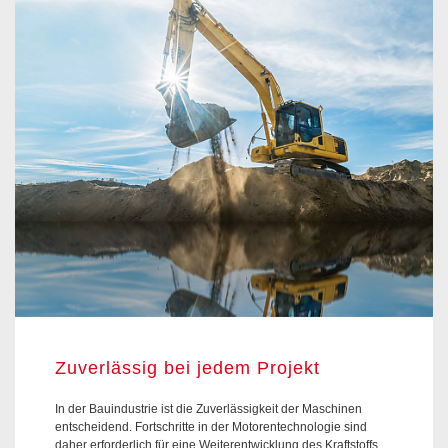
Zuverlässig bei jedem Projekt
In der Bauindustrie ist die Zuverlässigkeit der Maschinen
entscheidend. Fortschritte in der Motorentechnologie sind
daher erforderlich für eine Weiterentwicklung des Kraftstoffs.