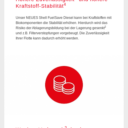
4
Kraftstoff-Stabilität
Unser NEUES Shell FuelSave Diesel kann bei Kraftstoffen mit
Biokomponenten die Stabilität erhöhen. Hierdurch wird das
2
Risiko der Ablagerungsbildung bei der Lagerung gesenkt
und z.B. Filterverstopfungen vorgebeugt. Die Zuverlässigkeit
Ihrer Flotte kann dadurch erhöht werden.
2