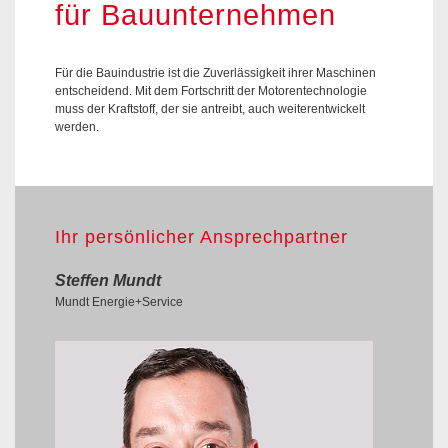
für Bauunternehmen
Für die Bauindustrie ist die Zuverlässigkeit ihrer Maschinen
entscheidend. Mit dem Fortschritt der Motorentechnologie
muss der Kraftstoff, der sie antreibt, auch weiterentwickelt
werden.
Ihr persönlicher Ansprechpartner
Steffen Mundt
Mundt Energie+Service