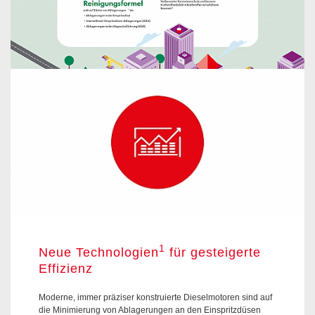
1
Neue Technologien
für gesteigerte
Effizienz
Moderne, immer präziser konstruierte Dieselmotoren sind auf
die Minimierung von Ablagerungen an den Einspritzdüsen