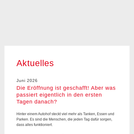
Aktuelles
Juni 2026
Die Eröffnung ist geschafft! Aber was
passiert eigentlich in den ersten
Tagen danach?
Hinter einem Autohof steckt viel mehr als Tanken, Essen und
Parken. Es sind die Menschen, die jeden Tag dafür sorgen,
dass alles funktioniert.