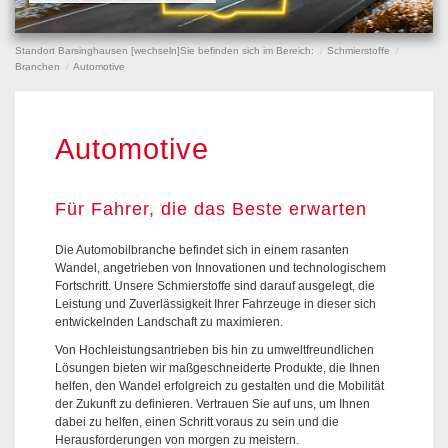
Standort Barsinghausen [
wechseln
]
Sie befinden sich im Bereich:
Schmierstoffe
Branchen
Automotive
Automotive
Für Fahrer, die das Beste erwarten
Die Automobilbranche befindet sich in einem rasanten
Wandel, angetrieben von Innovationen und technologischem
Fortschritt. Unsere Schmierstoffe sind darauf ausgelegt, die
Leistung und Zuverlässigkeit Ihrer Fahrzeuge in dieser sich
entwickelnden Landschaft zu maximieren.
Von Hochleistungsantrieben bis hin zu umweltfreundlichen
Lösungen bieten wir maßgeschneiderte Produkte, die Ihnen
helfen, den Wandel erfolgreich zu gestalten und die Mobilität
der Zukunft zu definieren. Vertrauen Sie auf uns, um Ihnen
dabei zu helfen, einen Schritt voraus zu sein und die
Herausforderungen von morgen zu meistern.