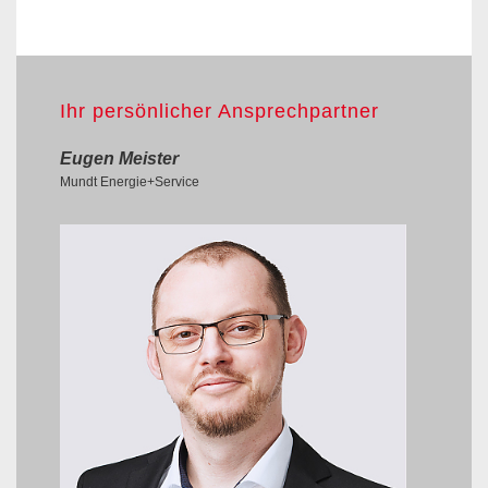
Ihr persönlicher Ansprechpartner
Eugen Meister
Mundt Energie+Service