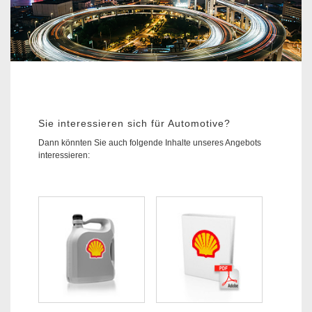
Sie interessieren sich für Automotive?
Dann könnten Sie auch folgende Inhalte unseres Angebots
interessieren: