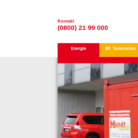
Kontakt
(0800) 21 99 000
Energie
M1 Tankstellen