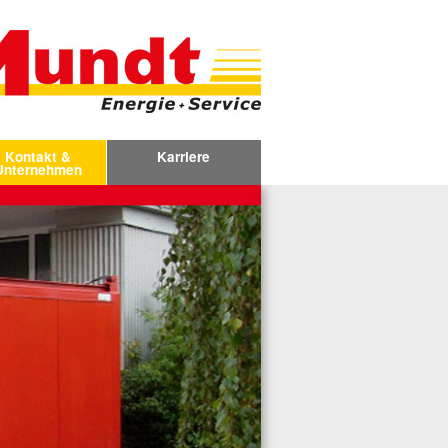
Kontakt &
Karriere
Unternehmen