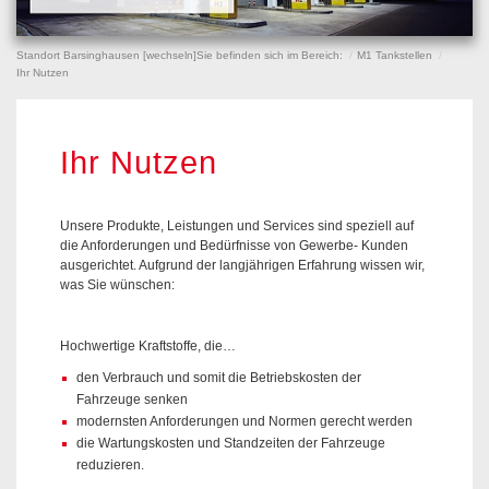
Standort Barsinghausen [
wechseln
]
Sie befinden sich im Bereich:
M1 Tankstellen
Ihr Nutzen
Ihr Nutzen
Unsere Produkte, Leistungen und Services sind speziell auf
die Anforderungen und Bedürfnisse von Gewerbe- Kunden
ausgerichtet. Aufgrund der langjährigen Erfahrung wissen wir,
was Sie wünschen:
Hochwertige Kraftstoffe, die…
den Verbrauch und somit die Betriebskosten der
Fahrzeuge senken
modernsten Anforderungen und Normen gerecht werden
die Wartungskosten und Standzeiten der Fahrzeuge
reduzieren.