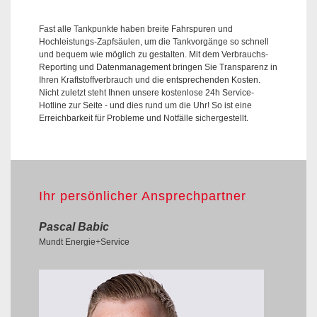
Fast alle Tankpunkte haben breite Fahrspuren und
Hochleistungs-Zapfsäulen, um die Tankvorgänge so schnell
und bequem wie möglich zu gestalten. Mit dem Verbrauchs-
Reporting und Datenmanagement bringen Sie Transparenz in
Ihren Kraftstoffverbrauch und die entsprechenden Kosten.
Nicht zuletzt steht Ihnen unsere kostenlose 24h Service-
Hotline zur Seite - und dies rund um die Uhr! So ist eine
Erreichbarkeit für Probleme und Notfälle sichergestellt.
Ihr persönlicher Ansprechpartner
Pascal Babic
Mundt Energie+Service