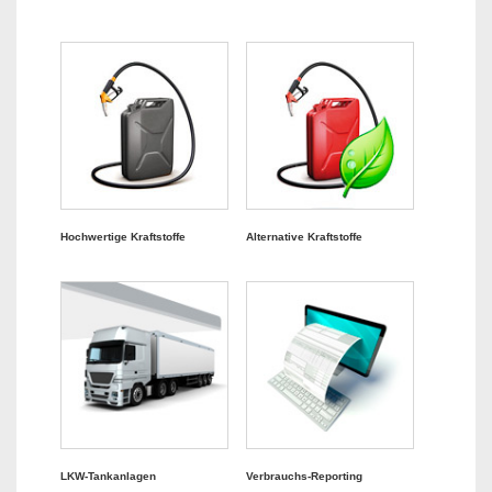
Hochwertige Kraftstoffe
Alternative Kraftstoffe
LKW-Tankanlagen
Verbrauchs-Reporting