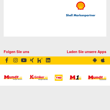
Folgen Sie uns
Laden Sie unsere Apps