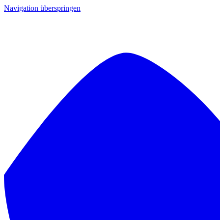
Navigation überspringen