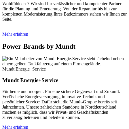
Wohlfühloase? Wir sind Ihr verlässlicher und kompetenter Partner
für die Planung und Erneuerung. Von der Reparatur bis hin zur
kompletten Modernisierung Ihres Badezimmers stehen wir Ihnen zur
Seite.
Mehr erfahren
Power-Brands by Mundt
Mundt Energie+Service
Mundt Energie+Service
Für heute und morgen. Für eine sichere Gegenwart und Zukunft.
Verlässliche Energieversorgung, innovative Technik und
persönlicher Service: Dafür steht die Mundt-Gruppe bereits seit
Jahrzehnten. Unsere zahlreichen Standorte in Norddeutschland
machen es möglich, dass wir Privat- und Geschäftskunden
zuverlässig betreuen und beleifern können.
Mehr erfahren