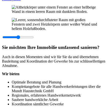
Sie möchten Ihre Immobilie umfassend sanieren?
Auch in diesen Momenten sind wir für Sie da und übernehmen
Bauleitung und Koordination der Gewerke bis zur schlüsselfertigen
Abnahme.
Wir bieten
Optimale Beratung und Planung
Komplettangebote für alle Handwerkerleistungen über die
Mundt Haustechnik GmbH
Regionales, erfahrenes Handwerkernetzwerk
Saubere handwerkliche Arbeit
Koordination sämtlicher Gewerke