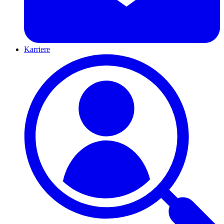
Karriere