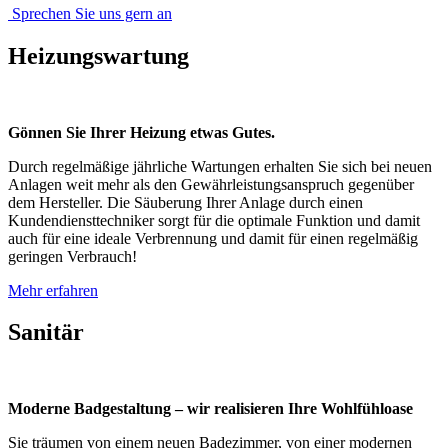
Sprechen Sie uns gern an
Heizungswartung
Gönnen Sie Ihrer Heizung etwas Gutes.
Durch regelmäßige jährliche Wartungen erhalten Sie sich bei neuen
Anlagen weit mehr als den Gewährleistungsanspruch gegenüber
dem Hersteller. Die Säuberung Ihrer Anlage durch einen
Kundendiensttechniker sorgt für die optimale Funktion und damit
auch für eine ideale Verbrennung und damit für einen regelmäßig
geringen Verbrauch!
Mehr erfahren
Sanitär
Moderne Badgestaltung – wir realisieren Ihre Wohlfühloase
Sie träumen von einem neuen Badezimmer, von einer modernen