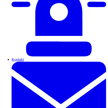
Kontakt