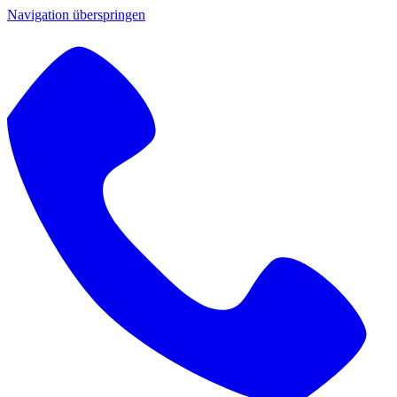
Navigation überspringen