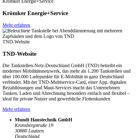
Krömker Energie+Service
Krömker Energie+Service
Mehr erfahren
TND-Website
TND-Website
Die Tankstellen-Netz-Deutschland GmbH (TND) betreibt ein
modernes Mobilitätsnetzwerk, das mehr als 1.200 Tankstellen und
über 100.000 Ladepunkte für E-Mobilität in ganz Deutschland
verbindet. Mit der TND-Multiservice-Card, einer App, digitalen
Bezahllösungen und Maut-Services macht das Unternehmen
Tanken, Laden und Abrechnung besonders einfach und flexibel –
ideal für private Nutzer und gewerbliche Flottenkunden
Mehr erfahren
Mundt Haustechnik GmbH
Kronsbergstraße 19
30880
Laatzen
Deutschland