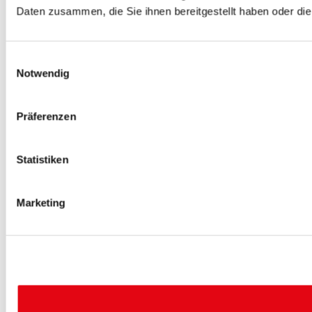
Daten zusammen, die Sie ihnen bereitgestellt haben oder d
Einwilligungsauswahl
Notwendig
Präferenzen
Statistiken
Marketing