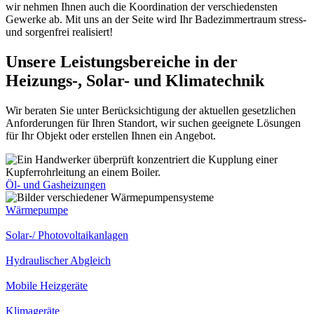
wir nehmen Ihnen auch die Koordination der verschiedensten
Gewerke ab. Mit uns an der Seite wird Ihr Badezimmertraum stress-
und sorgenfrei realisiert!
Unsere Leistungsbereiche in der
Heizungs-, Solar- und Klimatechnik
Wir beraten Sie unter Berücksichtigung der aktuellen gesetzlichen
Anforderungen für Ihren Standort, wir suchen geeignete Lösungen
für Ihr Objekt oder erstellen Ihnen ein Angebot.
Öl- und Gasheizungen
Wärmepumpe
Solar-/ Photovoltaikanlagen
Hydraulischer Abgleich
Mobile Heizgeräte
Klimageräte