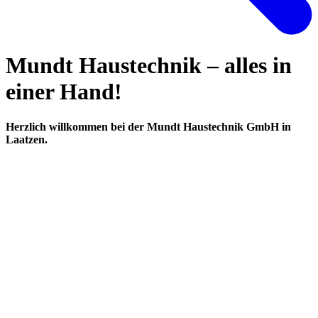
Mundt Haustechnik – alles in
einer Hand!
Herzlich willkommen bei der Mundt Haustechnik GmbH in
Laatzen.