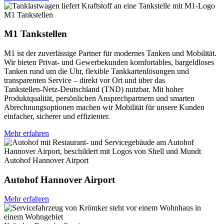
M1 Tankstellen
M1 Tankstellen
M1 ist der zuverlässige Partner für modernes Tanken und Mobilität.
Wir bieten Privat‑ und Gewerbekunden komfortables, bargeldloses
Tanken rund um die Uhr, flexible Tankkartenlösungen und
transparenten Service – direkt vor Ort und über das
Tankstellen‑Netz-Deutschland (TND) nutzbar. Mit hoher
Produktqualität, persönlichen Ansprechpartnern und smarten
Abrechnungsoptionen machen wir Mobilität für unsere Kunden
einfacher, sicherer und effizienter.
Mehr erfahren
Autohof Hannover Airport
Autohof Hannover Airport
Mehr erfahren