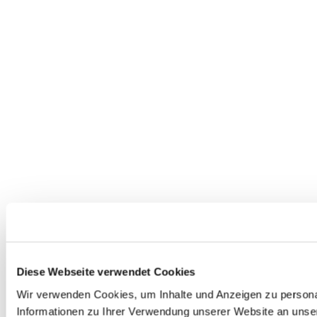
Diese Webseite verwendet Cookies
Wir verwenden Cookies, um Inhalte und Anzeigen zu personal
Informationen zu Ihrer Verwendung unserer Website an unser