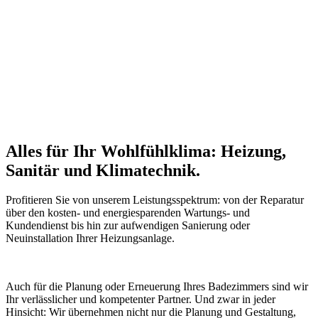
Alles für Ihr Wohlfühlklima: Heizung,
Sanitär und Klimatechnik.
Profitieren Sie von unserem Leistungsspektrum: von der Reparatur
über den kosten- und energiesparenden Wartungs- und
Kundendienst bis hin zur aufwendigen Sanierung oder
Neuinstallation Ihrer Heizungsanlage.
Auch für die Planung oder Erneuerung Ihres Badezimmers sind wir
Ihr verlässlicher und kompetenter Partner. Und zwar in jeder
Hinsicht: Wir übernehmen nicht nur die Planung und Gestaltung,