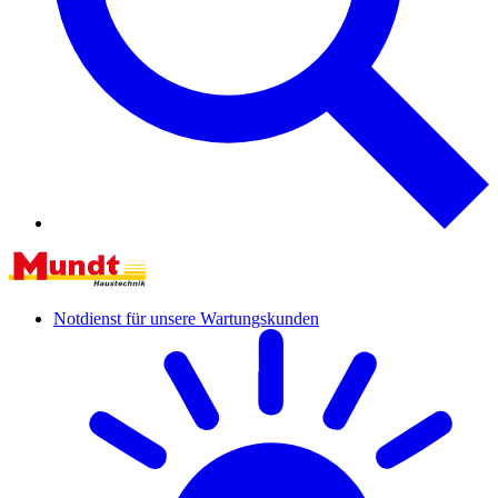
Notdienst für unsere Wartungskunden