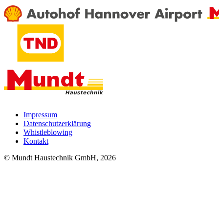
Impressum
Datenschutzerklärung
Whistleblowing
Kontakt
© Mundt Haustechnik GmbH, 2026