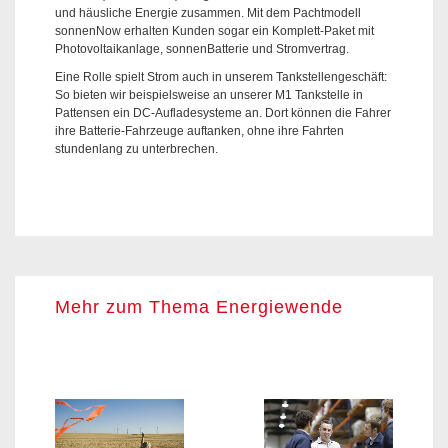
und häusliche Energie zusammen. Mit dem Pachtmodell
sonnenNow erhalten Kunden sogar ein Komplett-Paket mit
Photovoltaikanlage, sonnenBatterie und Stromvertrag.
Eine Rolle spielt Strom auch in unserem Tankstellengeschäft:
So bieten wir beispielsweise an unserer M1 Tankstelle in
Pattensen ein DC-Aufladesysteme an. Dort können die Fahrer
ihre Batterie-Fahrzeuge auftanken, ohne ihre Fahrten
stundenlang zu unterbrechen.
Mehr zum Thema Energiewende