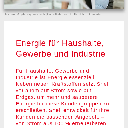
Standort Magdeburg [
wechseln
]
Sie befinden sich im Bereich:
Startseite
Energie für Haushalte,
Gewerbe und Industrie
Für Haushalte, Gewerbe und
Industrie ist Energie essenziell.
Neben neuen Kraftstoffen setzt Shell
vor allem auf Strom sowie auf
Erdgas, um mehr und sauberere
Energie für diese Kundengruppen zu
erschließen. Shell entwickelt für Ihre
Kunden die passenden Angebote –
von Strom aus 100 % erneuerbaren