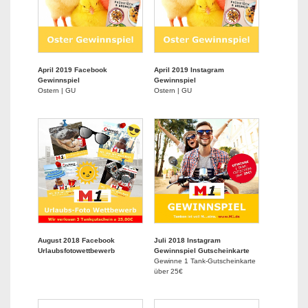
April 2019 Facebook
April 2019 Instagram
Gewinnspiel
Gewinnspiel
Ostern | GU
Ostern | GU
August 2018 Facebook
Juli 2018 Instagram
Urlaubsfotowettbewerb
Gewinnspiel Gutscheinkarte
Gewinne 1 Tank-Gutscheinkarte
über 25€