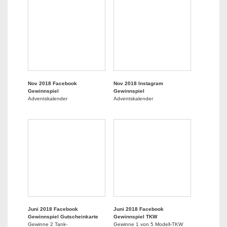
Nov 2018 Facebook
Nov 2018 Instagram
Gewinnspiel
Gewinnspiel
Adventskalender
Adventskalender
Juni 2018 Facebook
Juni 2018 Facebook
Gewinnspiel Gutscheinkarte
Gewinnspiel TKW
Gewinne 2 Tank-
Gewinne 1 von 5 Modell-TKW