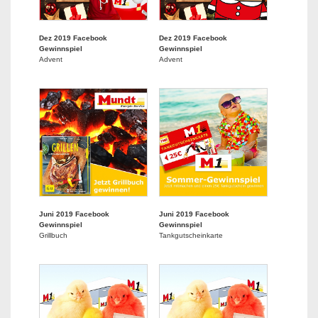
Dez 2019 Facebook
Dez 2019 Facebook
Gewinnspiel
Gewinnspiel
Advent
Advent
Juni 2019 Facebook
Juni 2019 Facebook
Gewinnspiel
Gewinnspiel
Grillbuch
Tankgutscheinkarte