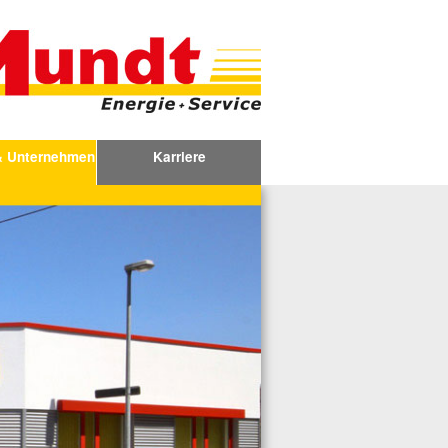
& Unternehmen
Karriere