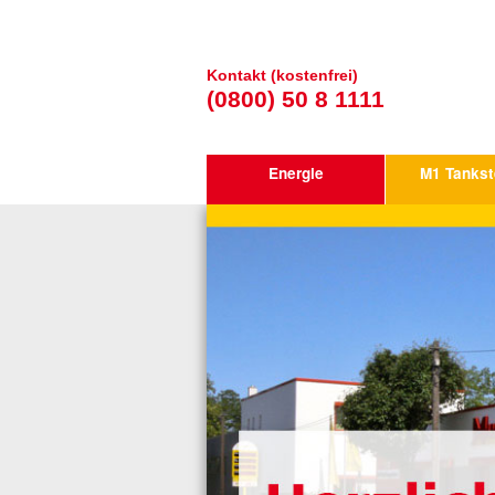
Kontakt (kostenfrei)
(0800) 50 8 1111
Energie
M1 Tankst