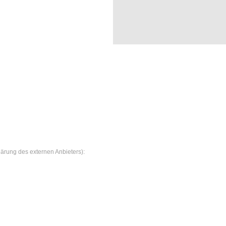
klärung des externen Anbieters):