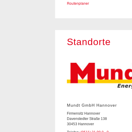
Routenplaner
Standorte
Mundt GmbH Hannover
Firmensitz Hannover
Davenstedter Straße 138
30453 Hannover