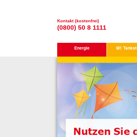
Kontakt (kostenfrei)
(0800) 50 8 1111
Energie
M1 Tankst