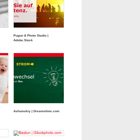
Pugun & Photo Studio |
Adobe.Stock
Ashumskiy | Dreamstime.com