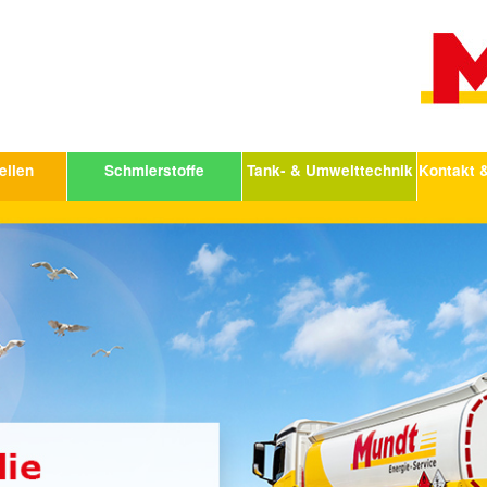
ellen
Schmierstoffe
Tank- & Umwelttechnik
Kontakt 