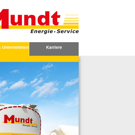
& Unternehmen
Karriere