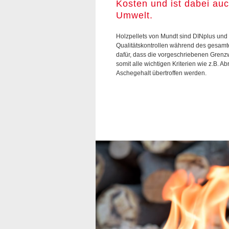
Kosten und ist dabei auc
Umwelt.
Holzpellets von Mundt sind DINplus und E
Qualitätskontrollen während des gesam
dafür, dass die vorgeschriebenen Grenz
somit alle wichtigen Kriterien wie z.B. A
Aschegehalt übertroffen werden.