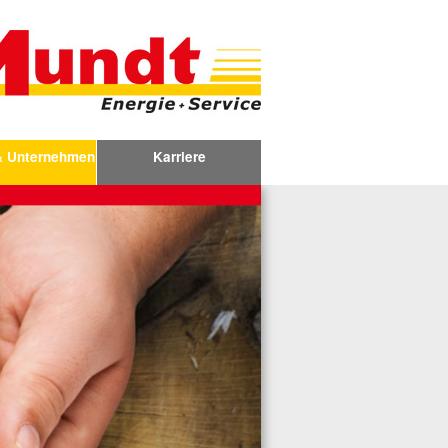
& Unternehmen
Karriere