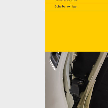
Scheibenreiniger