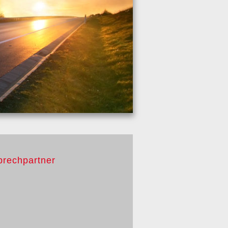
prechpartner