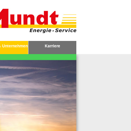
& Unternehmen
Karriere