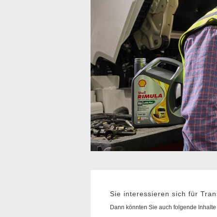
Sie interessieren sich für Tra
Dann könnten Sie auch folgende Inhalte