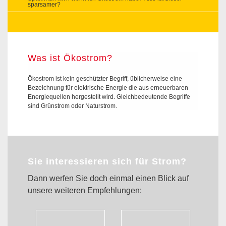
sparsamer?
Was ist Ökostrom?
Ökostrom ist kein geschützter Begriff, üblicherweise eine
Bezeichnung für elektrische Energie die aus erneuerbaren
Energiequellen hergestellt wird. Gleichbedeutende Begriffe
sind Grünstrom oder Naturstrom.
Sie interessieren sich für Strom?
Dann werfen Sie doch einmal einen Blick auf
unsere weiteren Empfehlungen: