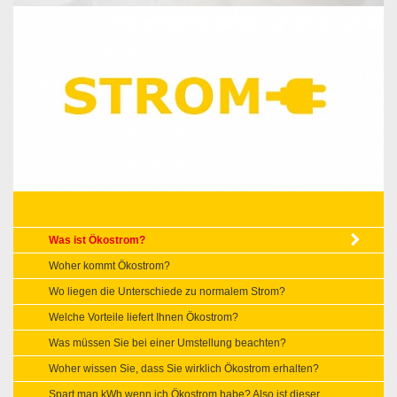
Was ist Ökostrom?
Woher kommt Ökostrom?
Wo liegen die Unterschiede zu normalem Strom?
Welche Vorteile liefert Ihnen Ökostrom?
Was müssen Sie bei einer Umstellung beachten?
Woher wissen Sie, dass Sie wirklich Ökostrom erhalten?
Spart man kWh wenn ich Ökostrom habe? Also ist dieser