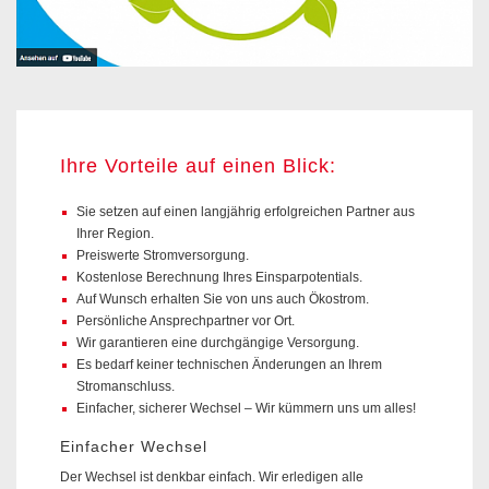
Ihre Vorteile auf einen Blick:
Sie setzen auf einen langjährig erfolgreichen Partner aus
Ihrer Region.
Preiswerte Stromversorgung.
Kostenlose Berechnung Ihres Einsparpotentials.
Auf Wunsch erhalten Sie von uns auch Ökostrom.
Persönliche Ansprechpartner vor Ort.
Wir garantieren eine durchgängige Versorgung.
Es bedarf keiner technischen Änderungen an Ihrem
Stromanschluss.
Einfacher, sicherer Wechsel – Wir kümmern uns um alles!
Einfacher Wechsel
Der Wechsel ist denkbar einfach. Wir erledigen alle