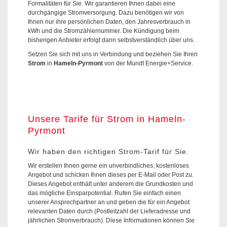
Formalitäten für Sie. Wir garantieren Ihnen dabei eine
durchgängige Stromversorgung. Dazu benötigen wir von
Ihnen nur ihre persönlichen Daten, den Jahresverbrauch in
kWh und die Stromzählernummer. Die Kündigung beim
bisherigen Anbieter erfolgt dann selbstverständlich über uns.
Setzen Sie sich mit uns in Verbindung und beziehen Sie Ihren
Strom
in
Hameln-Pyrmont
von der Mundt Energie+Service.
Unsere Tarife für Strom in Hameln-
Pyrmont
Wir haben den richtigen Strom-Tarif für Sie.
Wir erstellen Ihnen gerne ein unverbindliches, kostenloses
Angebot und schicken Ihnen dieses per E-Mail oder Post zu.
Dieses Angebot enthält unter anderem die Grundkosten und
das mögliche Einsparpotential. Rufen Sie einfach einen
unserer Ansprechpartner an und geben die für ein Angebot
relevanten Daten durch (Postleitzahl der Lieferadresse und
jährlichen Stromverbrauch). Diese Informationen können Sie