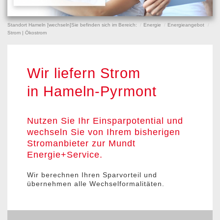
Standort Hameln [
wechseln
]
Sie befinden sich im Bereich:
Energie
Energieangebot
Strom | Ökostrom
Wir liefern Strom
in Hameln-Pyrmont
Nutzen Sie Ihr Einsparpotential und
wechseln Sie von Ihrem bisherigen
Stromanbieter zur Mundt
Energie+Service.
Wir berechnen Ihren Sparvorteil und
übernehmen alle Wechselformalitäten.