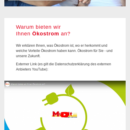
Warum bieten wir
Ihnen
Ökostrom
an?
Wir erklären Ihnen, was Ökostrom ist, wo er herkommt und
welche Vorteile Ökostrom haben kann. Ökostrom für Sie - und
unsere Zukunft.
Externer Link (es gilt die Datenschutzerklärung des externen
Anbieters YouTube):