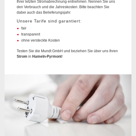
Ihrer letzten Stromabrechnung entnehmen. Nennen Sie uns
den Verbrauch und die Jahreskosten. Bitte beachten Sie
dabei auch das Belieferungsjahr.
Unsere Tarife sind garantiert:
fair
transparent
ohne versteckte Kosten
Testen Sie die Mundt GmbH und beziehen Sie über uns Ihren
Strom
in
Hameln-Pyrmont
!