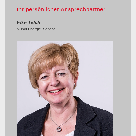
Ihr persönlicher Ansprechpartner
Elke Telch
Mundt Energie+Service