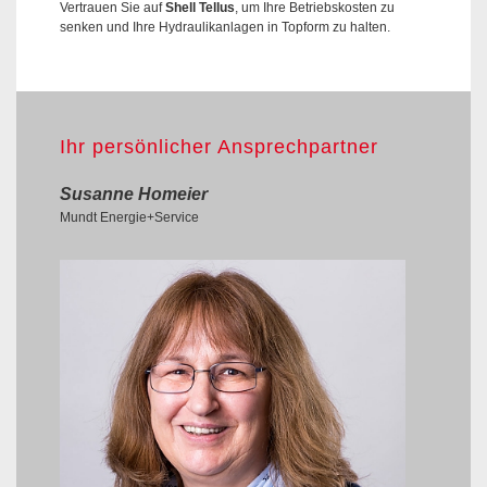
Vertrauen Sie auf
Shell Tellus
, um Ihre Betriebskosten zu
senken und Ihre Hydraulikanlagen in Topform zu halten.
Ihr persönlicher Ansprechpartner
Susanne Homeier
Mundt Energie+Service