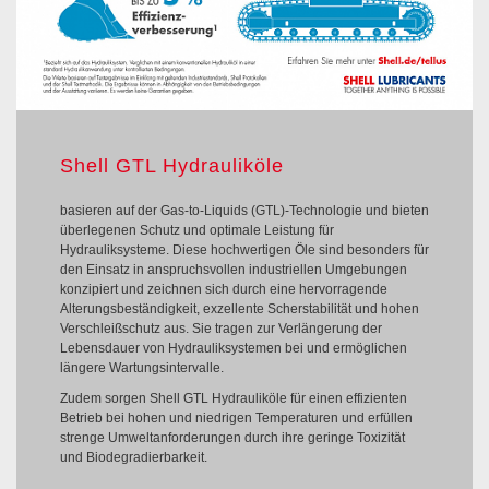
Shell GTL Hydrauliköle
basieren auf der Gas-to-Liquids (GTL)-Technologie und bieten
überlegenen Schutz und optimale Leistung für
Hydrauliksysteme. Diese hochwertigen Öle sind besonders für
den Einsatz in anspruchsvollen industriellen Umgebungen
konzipiert und zeichnen sich durch eine hervorragende
Alterungsbeständigkeit, exzellente Scherstabilität und hohen
Verschleißschutz aus. Sie tragen zur Verlängerung der
Lebensdauer von Hydrauliksystemen bei und ermöglichen
längere Wartungsintervalle.
Zudem sorgen Shell GTL Hydrauliköle für einen effizienten
Betrieb bei hohen und niedrigen Temperaturen und erfüllen
strenge Umweltanforderungen durch ihre geringe Toxizität
und Biodegradierbarkeit.