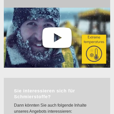
Sie interessieren sich für
Schmierstoffe?
Dann könnten Sie auch folgende Inhalte
unseres Angebots interessieren: