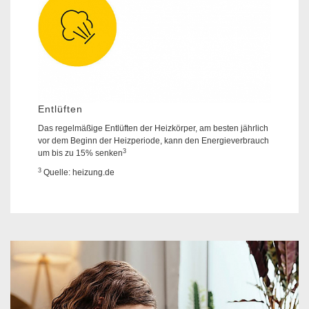
Entlüften
Das regelmäßige Entlüften der Heizkörper, am besten jährlich
vor dem Beginn der Heizperiode, kann den Energieverbrauch
3
um bis zu 15% senken
3
Quelle: heizung.de