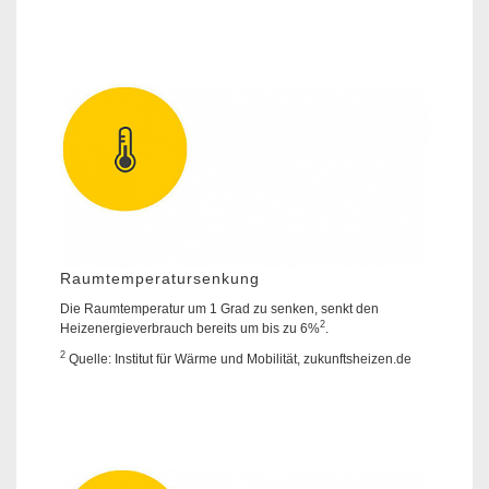
Raumtemperatursenkung
Die Raumtemperatur um 1 Grad zu senken, senkt den
2
Heizenergieverbrauch bereits um bis zu 6%
.
2
Quelle: Institut für Wärme und Mobilität, zukunftsheizen.de