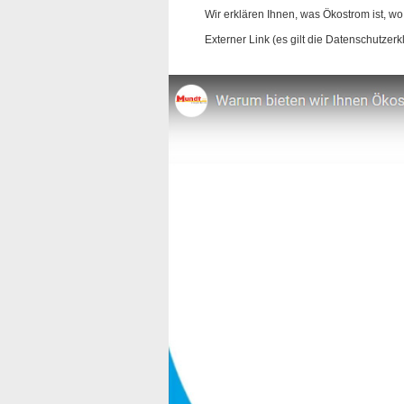
Wir erklären Ihnen, was Ökostrom ist, w
Externer Link (es gilt die Datenschutzer