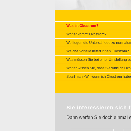
Was ist Ökostrom?
Woher kommt Ökostrom?
Wo liegen die Unterschiede zu normale
Welche Vorteile liefert Ihnen Ökostrom?
Was müssen Sie bei einer Umstellung b
Woher wissen Sie, dass Sie wirklich Öko
Spart man kWh wenn ich Ökostrom habe?
Sie interessieren sich 
Dann werfen Sie doch einmal e