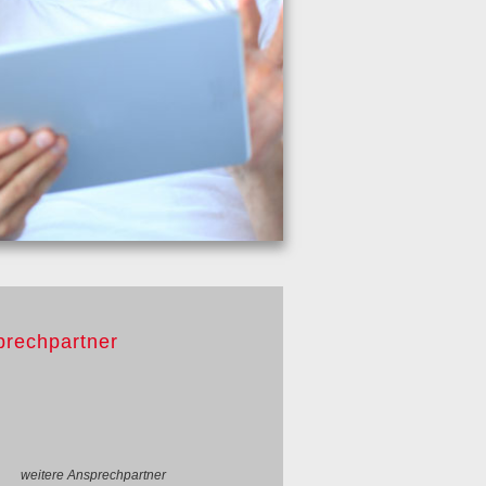
prechpartner
weitere Ansprechpartner