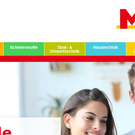
Schmierstoffe
Tank- &
Haustechnik
Umwelttechnik