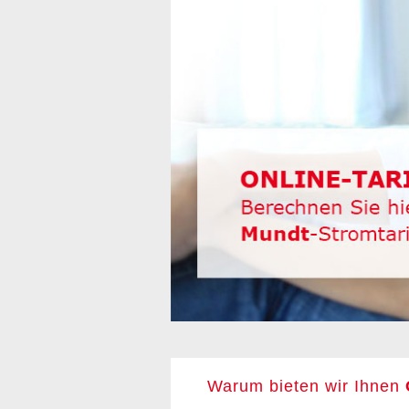
Warum bieten wir Ihnen