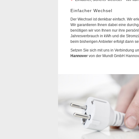
Einfacher Wechsel
Der Wechsel ist denkbar einfach. Wir erle
Wir garantieren Ihnen dabei eine durc
benötigen wir von Ihnen nur ihre persön
Jahresverbrauch in kWh und die Strom
beim bisherigen Anbieter erfolgt dann se
Setzen Sie sich mit uns in Verbindung u
Hannover
von der Mundt GmbH Hannov