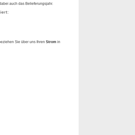
dabei auch das Belieferungsjahr.
iert:
eziehen Sie über uns Ihren
Strom
in