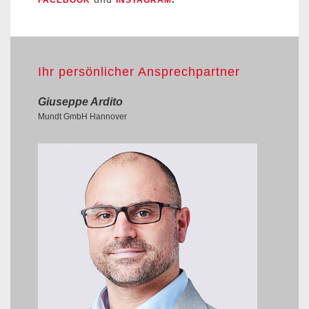
FACEBOOK
INSTAGRAM
Ihr persönlicher Ansprechpartner
Giuseppe Ardito
Mundt GmbH Hannover