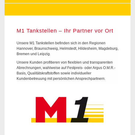
M1 Tankstellen – Ihr Partner vor Ort
Unsere M1 Tankstellen befinden sich in den Regionen
Hannover, Braunschweig, Helmstedt, Hildesheim, Magdeburg,
Bremen und Leipzig.
Unsere Kunden profitieren von flexiblen und transparenten
Abrechnungen, wahlweise auf Festpreis- oder Argus O.M.R.-
Basis, Qualitätskraftstoffen sowie individueller
Kundenbetreuung mit persönlichen Ansprechpartnern.