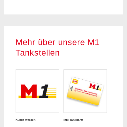
Mehr über unsere M1
Tankstellen
Kunde werden
Ihre Tankkarte