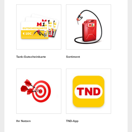
Tank-Gutscheinkarte
Sortiment
Ihr Nutzen
TND-App