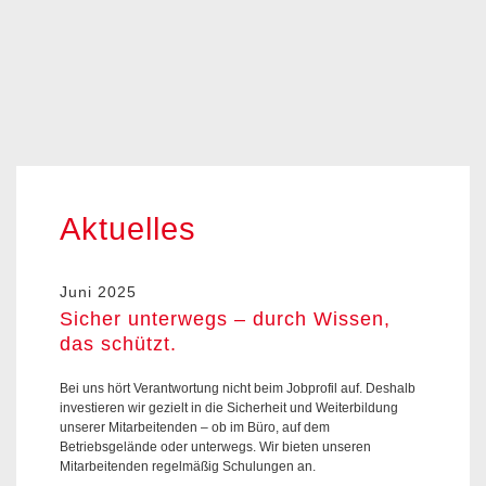
Aktuelles
Juni 2025
Sicher unterwegs – durch Wissen,
das schützt.
Bei uns hört Verantwortung nicht beim Jobprofil auf. Deshalb
investieren wir gezielt in die Sicherheit und Weiterbildung
unserer Mitarbeitenden – ob im Büro, auf dem
Betriebsgelände oder unterwegs. Wir bieten unseren
Mitarbeitenden regelmäßig Schulungen an.