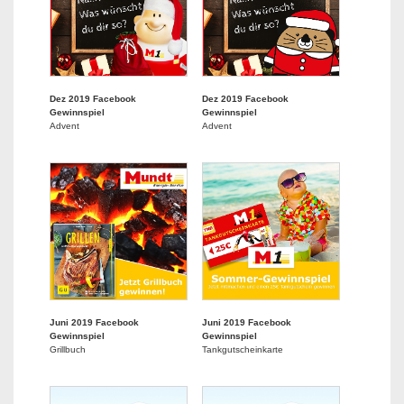
Dez 2019 Facebook
Dez 2019 Facebook
Gewinnspiel
Gewinnspiel
Advent
Advent
Juni 2019 Facebook
Juni 2019 Facebook
Gewinnspiel
Gewinnspiel
Grillbuch
Tankgutscheinkarte