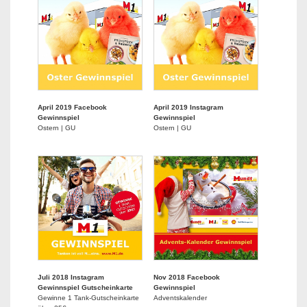
April 2019 Facebook
April 2019 Instagram
Gewinnspiel
Gewinnspiel
Ostern | GU
Ostern | GU
Juli 2018 Instagram
Nov 2018 Facebook
Gewinnspiel Gutscheinkarte
Gewinnspiel
Gewinne 1 Tank-Gutscheinkarte
Adventskalender