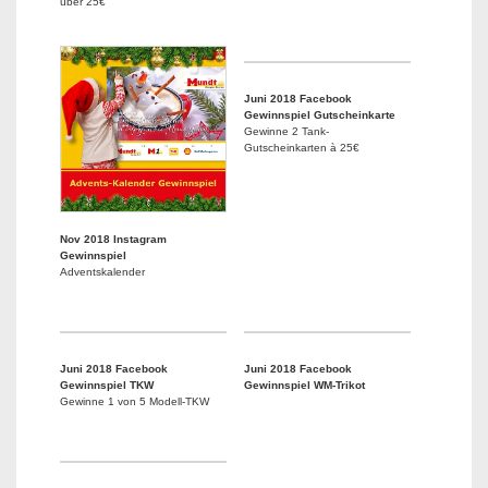
über 25€
Juni 2018 Facebook
Gewinnspiel Gutscheinkarte
Gewinne 2 Tank-
Gutscheinkarten à 25€
Nov 2018 Instagram
Gewinnspiel
Adventskalender
Juni 2018 Facebook
Juni 2018 Facebook
Gewinnspiel TKW
Gewinnspiel WM-Trikot
Gewinne 1 von 5 Modell-TKW