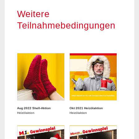
Weitere
Teilnahmebedingungen
Aug 2022 Shell-Aktion
Okt 2021 Heizölaktion
Heizölaktion
Heizölaktion