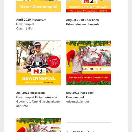
April 2019 Instagram
August 2018 Facebook
Gewinnspiel
Urlaubsfotowettbewerb
Ostern | GU
Juli 2018 Instagram
Nov 2018 Facebook
Gewinnspiel Gutscheinkarte
Gewinnspiel
Gewinne 1 Tank-Gutscheinkarte
Adventskalender
über 25€