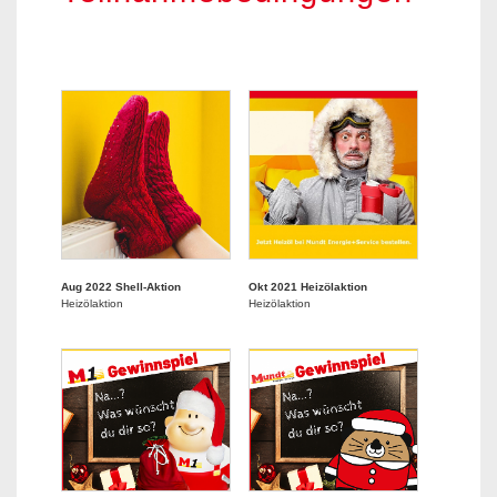
Aug 2022 Shell-Aktion
Okt 2021 Heizölaktion
Heizölaktion
Heizölaktion