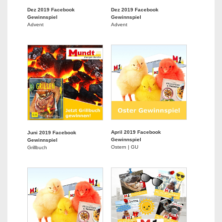
Dez 2019 Facebook
Dez 2019 Facebook
Gewinnspiel
Gewinnspiel
Advent
Advent
April 2019 Facebook
Juni 2019 Facebook
Gewinnspiel
Gewinnspiel
Ostern | GU
Grillbuch