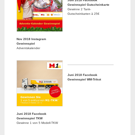
Juni 2018 Facebook
Gewinnspiel Gutscheinkarte
Gewinne 2 Tank-
Gutscheinkarten à 25€
Nov 2018 Instagram
Gewinnspiel
Adventskalender
Juni 2018 Facebook
Gewinnspiel WM-Trikot
Juni 2018 Facebook
Gewinnspiel TKW
Gewinne 1 von 5 Modell-TKW