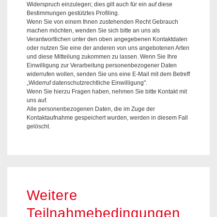
Widerspruch einzulegen; dies gilt auch für ein auf diese
Bestimmungen gestütztes Profiling.
Wenn Sie von einem Ihnen zustehenden Recht Gebrauch
machen möchten, wenden Sie sich bitte an uns als
Verantwortlichen unter den oben angegebenen Kontaktdaten
oder nutzen Sie eine der anderen von uns angebotenen Arten
und diese Mitteilung zukommen zu lassen. Wenn Sie Ihre
Einwilligung zur Verarbeitung personenbezogener Daten
widerrufen wollen, senden Sie uns eine E-Mail mit dem Betreff
„Widerruf datenschutzrechtliche Einwilligung".
Wenn Sie hierzu Fragen haben, nehmen Sie bitte Kontakt mit
uns auf.
Alle personenbezogenen Daten, die im Zuge der
Kontaktaufnahme gespeichert wurden, werden in diesem Fall
gelöscht.
Weitere
Teilnahmebedingungen